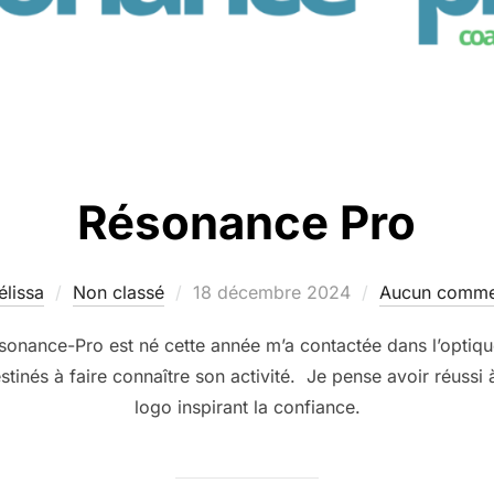
Résonance Pro
lissa
Non classé
18 décembre 2024
Aucun comme
sonance-Pro est né cette année m’a contactée dans l’optique 
stinés à faire connaître son activité. Je pense avoir réussi 
logo inspirant la confiance.