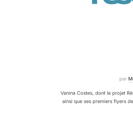
par
Mé
Vanina Costes, dont le projet Ré
ainsi que ses premiers flyers de