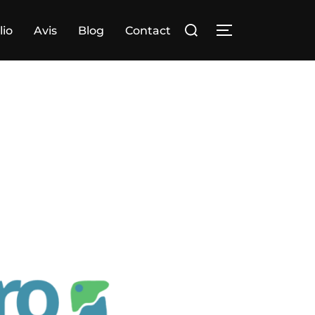
lio
Avis
Blog
Contact