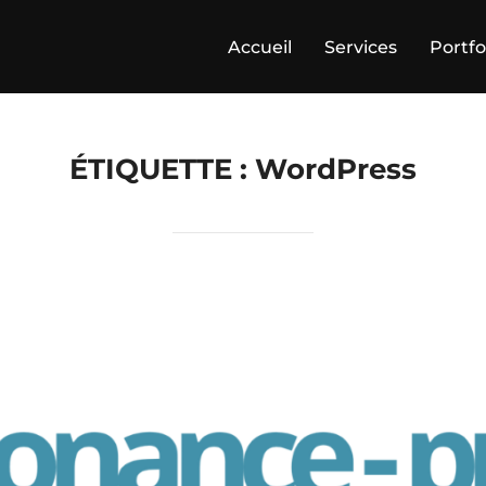
Accueil
Services
Portfo
ÉTIQUETTE :
WordPress