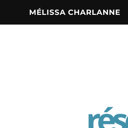
MÉLISSA CHARLANNE