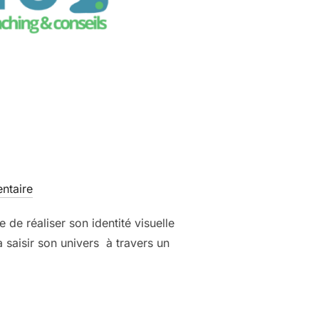
ntaire
de réaliser son identité visuelle
à saisir son univers à travers un