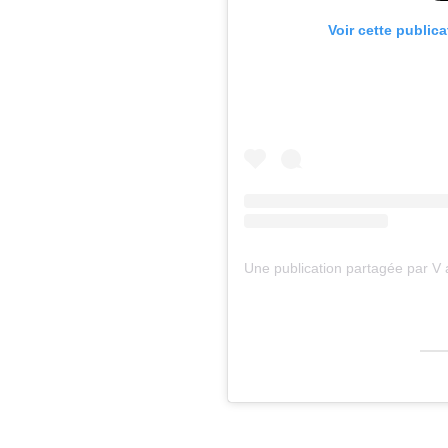
Voir cette public