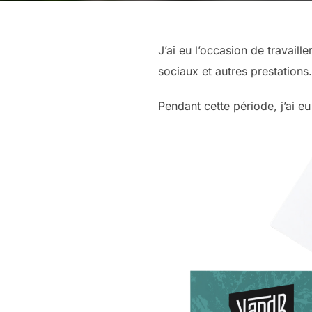
J’ai eu l’occasion de travail
sociaux et autres prestations
Pendant cette période, j’ai e