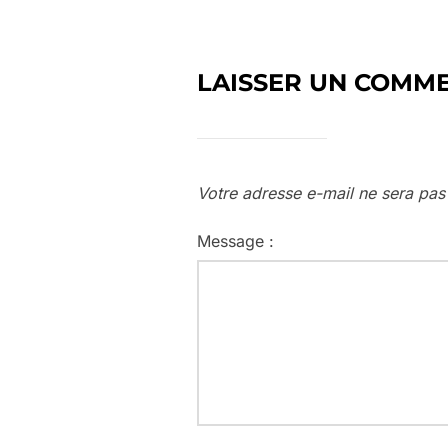
LAISSER UN COMM
Votre adresse e-mail ne sera pas
Message :