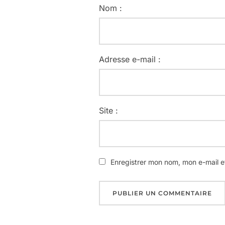
Nom :
Adresse e-mail :
Site :
Enregistrer mon nom, mon e-mail e