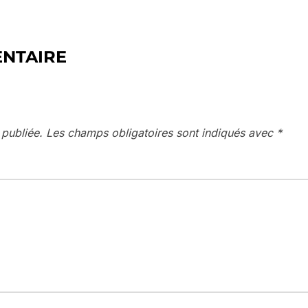
ENTAIRE
 publiée.
Les champs obligatoires sont indiqués avec
*