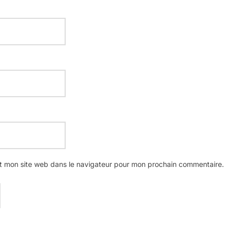
t mon site web dans le navigateur pour mon prochain commentaire.