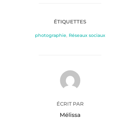
ÉTIQUETTES
photographie
,
Réseaux sociaux
AUTEUR DE LA PUBLICATION
ÉCRIT PAR
Mélissa