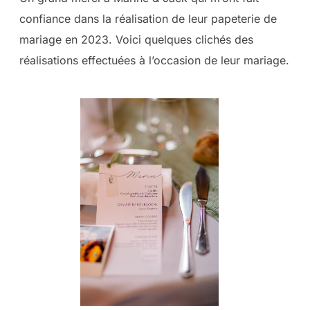
confiance dans la réalisation de leur papeterie de
mariage en 2023. Voici quelques clichés des
réalisations effectuées à l’occasion de leur mariage.