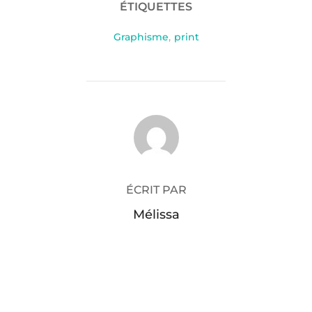
ÉTIQUETTES
Graphisme
,
print
AUTEUR DE LA PUBLICATION
ÉCRIT PAR
Mélissa