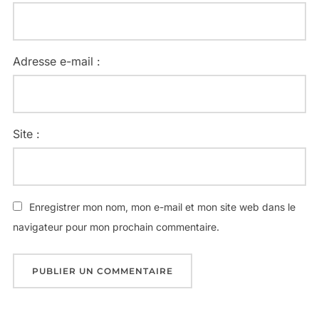
Adresse e-mail :
Site :
Enregistrer mon nom, mon e-mail et mon site web dans le
navigateur pour mon prochain commentaire.