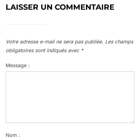
LAISSER UN COMMENTAIRE
Votre adresse e-mail ne sera pas publiée.
Les champs
obligatoires sont indiqués avec
*
Message :
Nom :